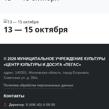
13 — 15 октября
© 2026 МУНИЦИПАЛЬНОЕ УЧРЕЖДЕНИЕ КУЛЬТУРЫ
«ЦЕНТР КУЛЬТУРЫ И ДОСУГА «ПЕГАС»
адрес: 140301, Московская область, город Егорьевск,
Советская ул. д. 39/а
Политика обработки персональных данных
Контакты
Директор:
8 (496 40) 4-58-58