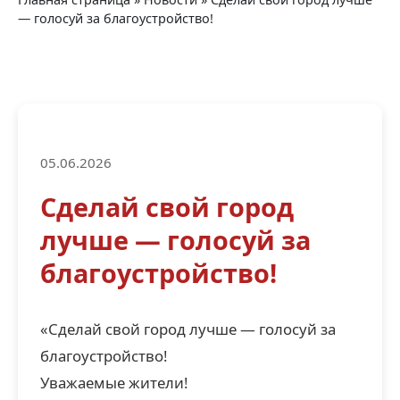
— голосуй за благоустройство!
05.06.2026
Сделай свой город
лучше — голосуй за
благоустройство!
«Сделай свой город лучше — голосуй за
благоустройство!
Уважаемые жители!