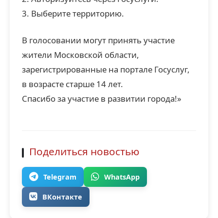
3. Выберите территорию.
В голосовании могут принять участие
жители Московской области,
зарегистрированные на портале Госуслуг,
в возрасте старше 14 лет.
Спасибо за участие в развитии города!»
Поделиться новостью
Telegram
WhatsApp
ВКонтакте