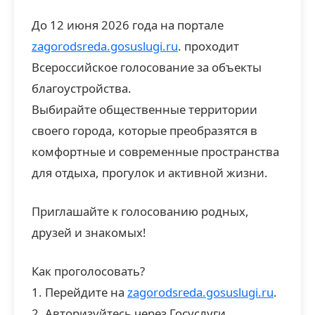
До 12 июня 2026 года на портале
zagorodsreda.gosuslugi.ru
. проходит
Всероссийское голосование за объекты
благоустройства.
Выбирайте общественные территории
своего города, которые преобразятся в
комфортные и современные пространства
для отдыха, прогулок и активной жизни.
Приглашайте к голосованию родных,
друзей и знакомых!
Как проголосовать?
1. Перейдите на
zagorodsreda.gosuslugi.ru
.
2. Авторизуйтесь через Госуслуги.