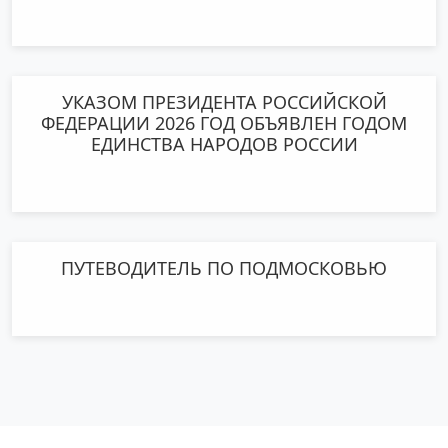
УКАЗОМ ПРЕЗИДЕНТА РОССИЙСКОЙ
ФЕДЕРАЦИИ 2026 ГОД ОБЪЯВЛЕН ГОДОМ
ЕДИНСТВА НАРОДОВ РОССИИ
ПУТЕВОДИТЕЛЬ ПО ПОДМОСКОВЬЮ