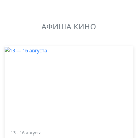
АФИША КИНО
13 - 16 августа