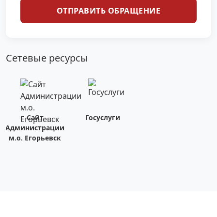
ОТПРАВИТЬ ОБРАЩЕНИЕ
Сетевые ресурсы
Сайт
Госуслуги
Администрации
м.о. Егорьевск