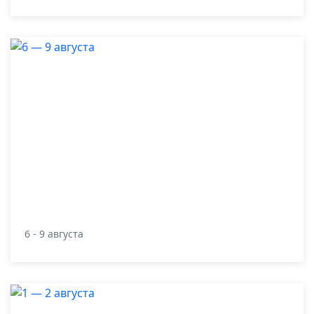
6 - 9 августа