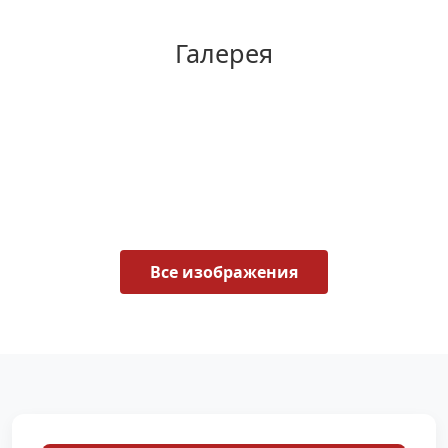
Галерея
Все изображения