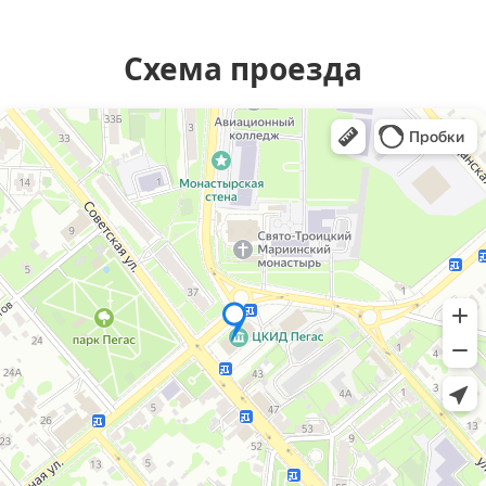
Схема проезда