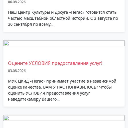
06.08.2026
Наш Центр Культуры и Досуга «Пегас» готовится стать
частью масштабной областной истории. С 3 августа по
30 сентября по всему…
Оцените УСЛОВИЯ предоставления услуг!
03.08.2026
МУК ЦКиД «Пегас» принимает участие в независимой
оценке качества. ВАМ У НАС ПОНРАВИЛОСЬ? Чтобы
оценить УСЛОВИЯ предоставления услуг
наведитекамеру Вашего…