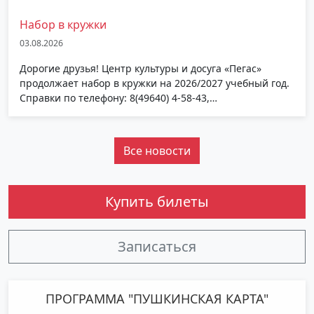
Набор в кружки
03.08.2026
Дорогие друзья! Центр культуры и досуга «Пегас»
продолжает набор в кружки на 2026/2027 учебный год.
Справки по телефону: 8(49640) 4-58-43,…
Все новости
Купить билеты
Записаться
ПРОГРАММА "ПУШКИНСКАЯ КАРТА"