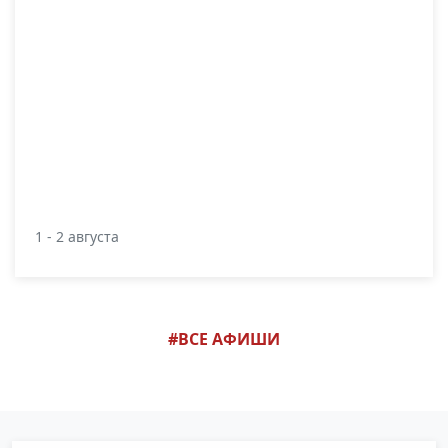
1 - 2 августа
#ВСЕ АФИШИ