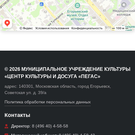
© 2026 МУНИЦИПАЛЬНОЕ УЧРЕЖДЕНИЕ КУЛЬТУРЫ
«ЦЕНТР КУЛЬТУРЫ И ДОСУГА «ПЕГАС»
адрес: 140301, Московская область, город Егорьевск,
Советская ул. д. 39/а
Политика обработки персональных данных
Контакты
Директор:
8 (496 40) 4-58-58