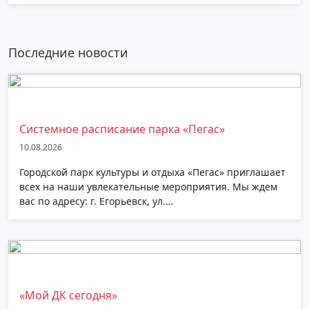
Последние новости
Системное расписание парка «Пегас»
10.08.2026
Городской парк культуры и отдыха «Пегас» приглашает
всех на наши увлекательные мероприятия. Мы ждем
вас по адресу: г. Егорьевск, ул.…
«Мой ДК сегодня»