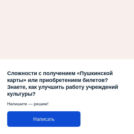
Сложности с получением «Пушкинской
карты» или приобретением билетов?
Знаете, как улучшить работу учреждений
культуры?
Напишите — решим!
Написать