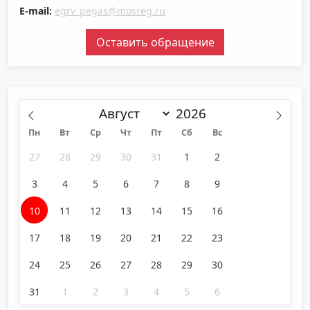
E-mail:
egrv_pegas@mosreg.ru
Оставить обращение
Пн
Вт
Ср
Чт
Пт
Сб
Вс
27
28
29
30
31
1
2
3
4
5
6
7
8
9
10
11
12
13
14
15
16
17
18
19
20
21
22
23
24
25
26
27
28
29
30
31
1
2
3
4
5
6