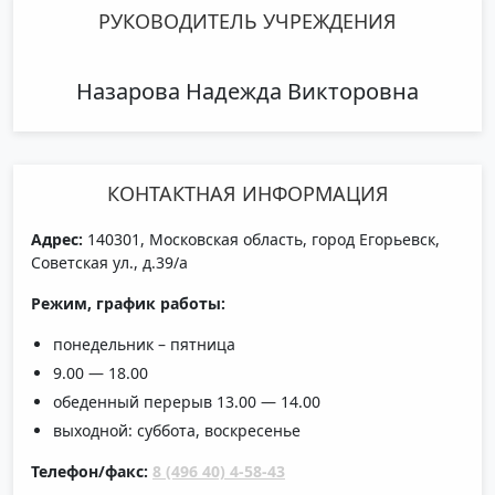
РУКОВОДИТЕЛЬ УЧРЕЖДЕНИЯ
Назарова Надежда Викторовна
КОНТАКТНАЯ ИНФОРМАЦИЯ
Адрес:
140301, Московская область, город Егорьевск,
Советская ул., д.39/а
Режим, график работы:
понедельник – пятница
9.00 — 18.00
обеденный перерыв 13.00 — 14.00
выходной: суббота, воскресенье
Телефон/факс:
8 (496 40) 4-58-43